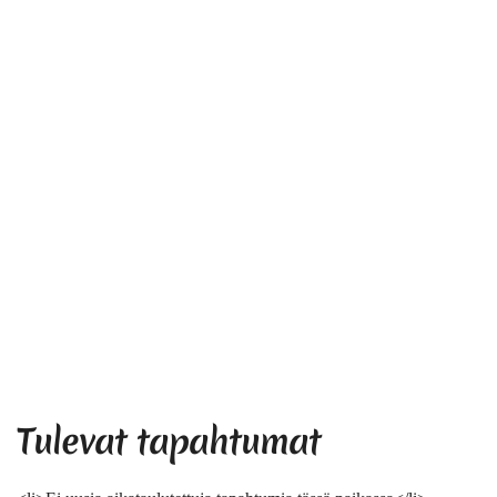
Tulevat tapahtumat