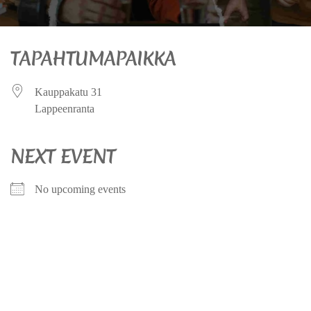
TAPAHTUMAPAIKKA
Kauppakatu 31
Lappeenranta
NEXT EVENT
No upcoming events