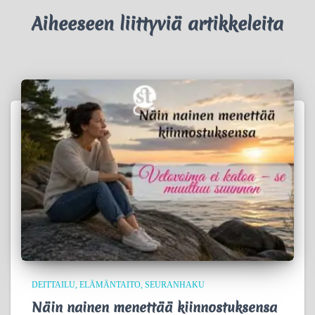
Aiheeseen liittyviä artikkeleita
DEITTAILU
ELÄMÄNTAITO
SEURANHAKU
Näin nainen menettää kiinnostuksensa