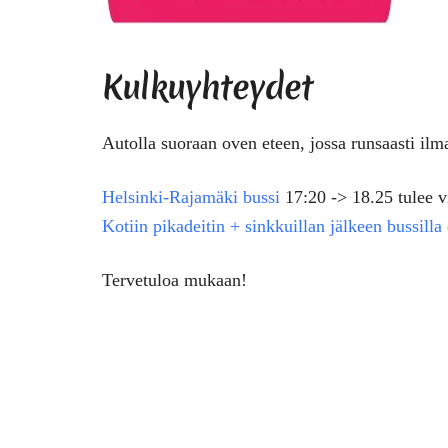
Kulkuyhteydet
Autolla suoraan oven eteen, jossa runsaasti ilm
Helsinki-Rajamäki bussi
17:20 -> 18.25 tulee v
Kotiin pikadeitin + sinkkuillan jälkeen bussilla
Tervetuloa mukaan!