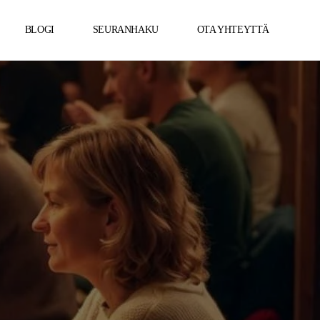
BLOGI
SEURANHAKU
OTA YHTEYTTÄ