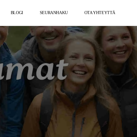
BLOGI
SEURANHAKU
OTA YHTEYTTÄ