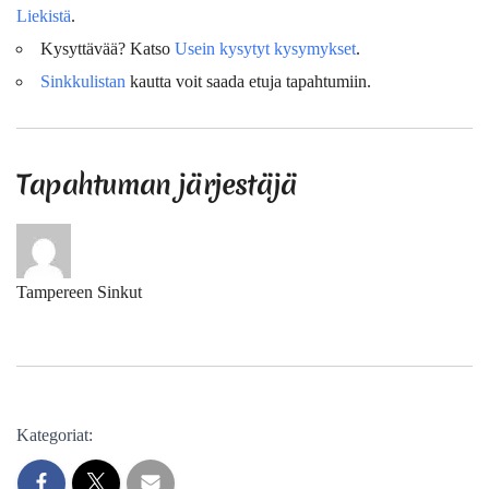
Liekistä
.
Kysyttävää? Katso
Usein kysytyt kysymykset
.
Sinkkulistan
kautta voit saada etuja tapahtumiin.
Tapahtuman järjestäjä
Tampereen Sinkut
Kategoriat: