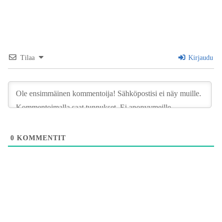
Tilaa
Kirjaudu
0
KOMMENTIT