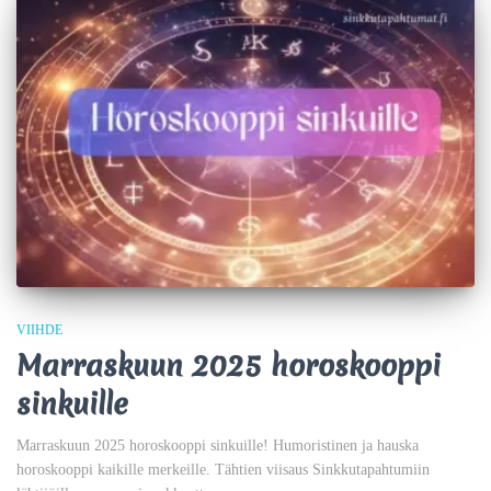
VIIHDE
Marraskuun 2025 horoskooppi
sinkuille
Marraskuun 2025 horoskooppi sinkuille! Humoristinen ja hauska
horoskooppi kaikille merkeille. Tähtien viisaus Sinkkutapahtumiin