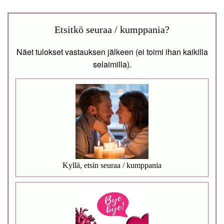
Etsitkö seuraa / kumppania?
Näet tulokset vastauksen jälkeen (ei toimi ihan kaikilla
selaimilla).
Kyllä, etsin seuraa / kumppania