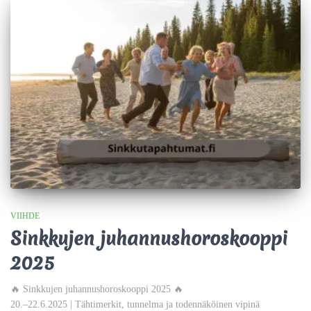
VIIHDE
Sinkkujen juhannushoroskooppi
2025
🔥 Sinkkujen juhannushoroskooppi 2025 🔥
20.–22.6.2025 | Tähtimerkit, tunnelma ja todennäköinen vipinä